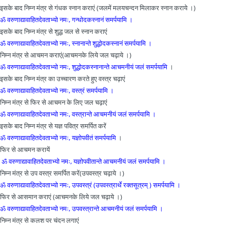
इसके बाद निम्न मंत्र से गंधक स्नान कराएं (जलमें मलयचन्दन मिलाकर स्नान कराये ।)
ॐ वरुणाद्यावाहितदेवताभ्यो नमः, गन्धोदकस्नानं समर्पयामि ।
इसके बाद निम्न मंत्र से शुद्ध जल से स्नान कराएं
ॐ वरुणाद्यावाहितदेवताभ्यो नमः, स्नानान्ते शुद्धोदकस्नानं समर्पयामि ।
निम्न मंत्र से आचमन कराएं(आचमनके लिये जल चढ़ाये ।)
ॐ वरुणाद्यावाहितदेवताभ्यो नमः, शुद्धोदकस्नानान्ते आचमनीयं जलं समर्पयामि
।
इसके बाद निम्न मंत्र का उच्चारण करते हुए वस्त्र चढ़ाएं
ॐ वरुणाद्यावाहितदेवताभ्यो नमः, वस्त्रं समर्पयामि ।
निम्न मंत्र से फिर से आचमन के लिए जल चढ़ाएं
ॐ वरुणाद्यावाहितदेवताभ्यो नमः, वस्त्रान्ते आचमनीयं जलं समर्पयामि ।
इसके बाद निम्न मंत्र से यज्ञ पवित्र समर्पित करें
ॐ वरुणाद्यावाहितदेवताभ्यो नमः, यज्ञोपवीतं समर्पयामि
।
फिर से आचमन करायें
ॐ वरुणाद्यावाहितदेवताभ्यो नमः, यज्ञोपवीतान्ते आचमनीयं जलं समर्पयामि ।
निम्न मंत्र से उप वस्त्र समर्पित करें(उपवस्त्र चढ़ाये ।)
ॐ वरुणाद्यावाहितदेवताभ्यो नमः, उपवस्त्रं (उपवस्त्रार्थे रक्‍तसूत्रम् ) समर्पयामि ।
फिर से आसमान कराएं (आचमनके लिये जल चढ़ाये ।)
ॐ वरुणाद्यावाहितदेवताभ्यो नमः, उपवस्त्रान्ते आचमनीयं जलं समर्पयामि ।
निम्न मंत्र से कलश पर चंदन लगाएं