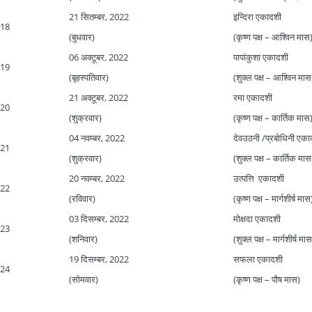
21 सितम्बर, 2022
इन्दिरा एकादशी
18
(बुधवार)
(कृष्ण पक्ष – आश्विन मास
06 अक्टूबर, 2022
पापांकुशा एकादशी
19
(बृहस्पतिवार)
(शुक्ल पक्ष – आश्विन मास
21 अक्टूबर, 2022
रमा एकादशी
20
(शुक्रवार)
(कृष्ण पक्ष – कार्तिक मास
04 नवम्बर, 2022
देवउठनी /प्रबोधिनी एका
21
(शुक्रवार)
(शुक्ल पक्ष – कार्तिक मास
20 नवम्बर, 2022
उत्पत्ति एकादशी
22
(रविवार)
(कृष्ण पक्ष – मार्गशीर्ष मास
03 दिसम्बर, 2022
मोक्षदा एकादशी
23
(शनिवार)
(शुक्ल पक्ष – मार्गशीर्ष मास
19 दिसम्बर, 2022
सफला एकादशी
24
(सोमवार)
(कृष्ण पक्ष – पौष मास)