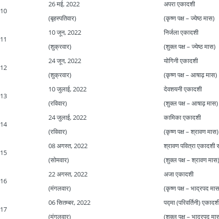
26 मई, 2022
अपरा एकादशी
10
(बृहस्पतिवार)
(कृष्ण पक्ष – ज्येष्ठ मास)
10 जून, 2022
निर्जला एकादशी
11
(शुक्रवार)
(शुक्ल पक्ष – ज्येष्ठ मास)
24 जून, 2022
योगिनी एकादशी
12
(शुक्रवार)
(कृष्ण पक्ष – आषाढ़ मास)
10 जुलाई, 2022
देवशयनी एकादशी
13
(रविवार)
(शुक्ल पक्ष – आषाढ़ मास)
24 जुलाई, 2022
कामिका एकादशी
14
(रविवार)
(कृष्ण पक्ष – श्रावण मास)
08 अगस्त, 2022
श्रावण पवित्रा एकादशी सर्
15
(सोमवार)
(शुक्ल पक्ष – श्रावण मास
22 अगस्त, 2022
अजा एकादशी
16
(मंगलवार)
(कृष्ण पक्ष – भाद्रपद मा
06 सितम्बर, 2022
पद्मा (परिवर्तिनी) एकादश
17
(मंगलवार)
(शुक्ल पक्ष – भाद्रपद मा