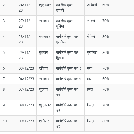
2
24/11/
शुक्रवार
कार्तिक शुक्ल
अश्विनी
60%
23
द्वादशी
3
27/11/
सोमवार
कार्तिक शुक्ल
रोहिणी
70%
23
पूर्णिमा
4
28/11/
मंगलवार
मार्गशीर्ष कृष्ण पक्ष
रोहिणी
80%
23
प्रतिपदा
5
29/11/
बुधवार
मार्गशीर्ष कृष्ण पक्ष
मृगशिरा
80%
23
द्वितीया
6
03/12/23
रविवार
मार्गशीर्ष कृष्ण पक्ष ६
मघा
70%
7
04/12/23
सोमवार
मार्गशीर्ष कृष्ण पक्ष ७
मघा
60%
8
07/12/23
गुरुवार
मार्गशीर्ष कृष्ण पक्ष
हस्त
70%
१०
9
08/12/23
शुक्रवार
मार्गशीर्ष कृष्ण पक्ष
चित्रा
70%
११
10
09/12/23
शनिवार
मार्गशीर्ष कृष्ण पक्ष
चित्रा
80%
१२