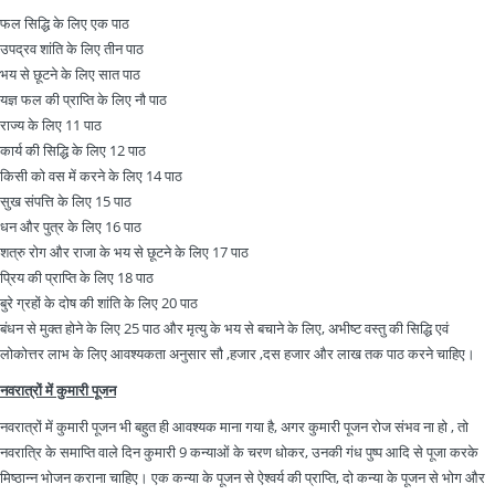
फल सिद्धि के लिए एक पाठ
उपद्रव शांति के लिए तीन पाठ
भय से छूटने के लिए सात पाठ
यज्ञ फल की प्राप्ति के लिए नौ पाठ
राज्य के लिए 11 पाठ
कार्य की सिद्धि के लिए 12 पाठ
किसी को वस में करने के लिए 14 पाठ
सुख संपत्ति के लिए 15 पाठ
धन और पुत्र के लिए 16 पाठ
शत्रु रोग और राजा के भय से छूटने के लिए 17 पाठ
प्रिय की प्राप्ति के लिए 18 पाठ
बुरे ग्रहों के दोष की शांति के लिए 20 पाठ
बंधन से मुक्त होने के लिए 25 पाठ और मृत्यु के भय से बचाने के लिए, अभीष्ट वस्तु की सिद्धि एवं
लोकोत्तर लाभ के लिए आवश्यकता अनुसार सौ ,हजार ,दस हजार और लाख तक पाठ करने चाहिए।
नवरात्रों में कुमारी पूजन
नवरात्रों में कुमारी पूजन भी बहुत ही आवश्यक माना गया है, अगर कुमारी पूजन रोज संभव ना हो , तो
नवरात्रि के समाप्ति वाले दिन कुमारी 9 कन्याओं के चरण धोकर, उनकी गंध पुष्प आदि से पूजा करके
मिष्ठान्न भोजन कराना चाहिए। एक कन्या के पूजन से ऐश्वर्य की प्राप्ति, दो कन्या के पूजन से भोग और