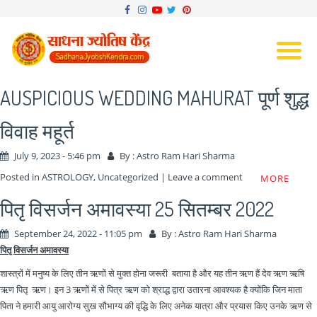
Skip
to
main
content
AUSPICIOUS WEDDING MAHURAT पूर्ण शुद्ध
विवाह महूर्त
July 9, 2023 - 5:46 pm
By :
Astro Ram Hari Sharma
Posted in
ASTROLOGY
,
Uncategorized
|
Leave a comment
MORE
पितृ विसर्जन अमावस्या 25 सितम्बर 2022
September 24, 2022 - 11:05 pm
By :
Astro Ram Hari Sharma
पितृ विसर्जन अमावस्या
शास्त्रों में मनुष्य के लिए तीन ऋणों से मुक्त होना जरूरी बताया है और यह तीन ऋण हैं देव ऋण ऋषि
ऋण पितृ ऋण। इन 3 ऋणों में से पित्र ऋण को श्राद्ध द्वारा उतारना आवश्यक है क्योंकि जिन माता
पिता ने हमारी आयु आरोग्य सुख सौभाग्य की वृद्धि के लिए अनेक यात्रा और प्रयास किए उनके ऋण से