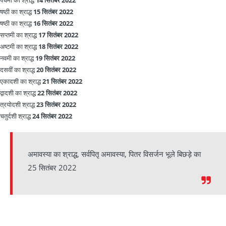
पंचमी का श्राद्ध
14 सितंबर 2022
षष्ठी का श्राद्ध
15 सितंबर 2022
षष्ठी का श्राद्ध
16 सितंबर 2022
सप्तमी का श्राद्ध
17 सितंबर 2022
अष्टमी का श्राद्ध
18 सितंबर 2022
नवमी का श्राद्ध
19 सितंबर 2022
दसवीं का श्राद्ध
20 सितंबर 2022
एकादशी का श्राद्ध
21 सितंबर 2022
द्वादशी का श्राद्ध
22 सितंबर 2022
त्रयोदशी श्राद्ध
23 सितंबर 2022
चतुर्दशी श्राद्ध
24 सितंबर 2022
अमावस्या का श्राद्ध, सर्वपितृ अमावस्या, पितर विसर्जन भूले बिछड़े का
25 सितंबर 2022