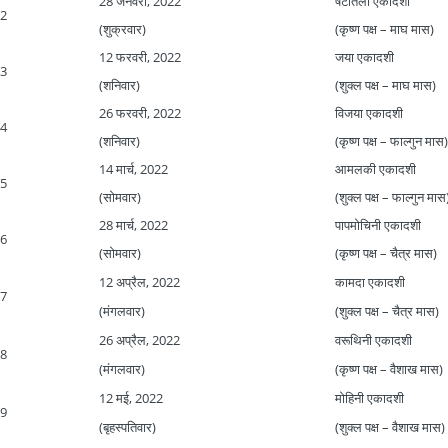
28 जनवरी, 2022
षटतिला एकादशी
2
(शुक्रवार)
(कृष्ण पक्ष – माघ मास)
12 फरवरी, 2022
जया एकादशी
3
(शनिवार)
(शुक्ल पक्ष – माघ मास)
26 फरवरी, 2022
विजया एकादशी
4
(शनिवार)
(कृष्ण पक्ष – फाल्गुन मास)
14 मार्च, 2022
आमलकी एकादशी
5
(सोमवार)
(शुक्ल पक्ष – फाल्गुन मास
28 मार्च, 2022
पापमोचिनी एकादशी
6
(सोमवार)
(कृष्ण पक्ष – चैत्र मास)
12 अप्रैल, 2022
कामदा एकादशी
7
(मंगलवार)
(शुक्ल पक्ष – चैत्र मास)
26 अप्रैल, 2022
वरूथिनी एकादशी
8
(मंगलवार)
(कृष्ण पक्ष – वैशाख मास)
12 मई, 2022
मोहिनी एकादशी
9
(बृहस्पतिवार)
(शुक्ल पक्ष – वैशाख मास)