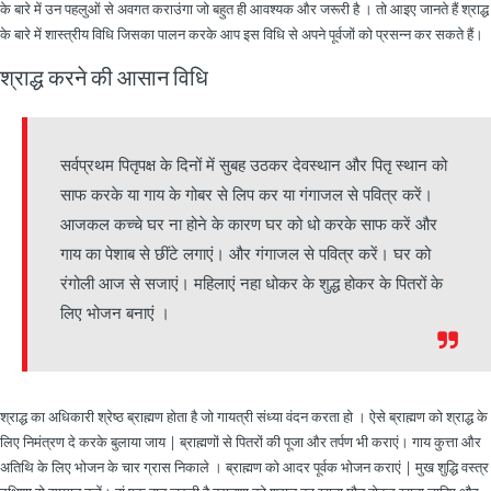
के बारे में उन पहलुओं से अवगत कराउंगा जो बहुत ही आवश्यक और जरूरी है । तो आइए जानते हैं श्राद्ध
के बारे में शास्त्रीय विधि जिसका पालन करके आप इस विधि से अपने पूर्वजों को प्रसन्न कर सकते हैं।
श्राद्ध करने की आसान विधि
सर्वप्रथम पितृपक्ष के दिनों में सुबह उठकर देवस्थान और पितृ स्थान को
साफ करके या गाय के गोबर से लिप कर या गंगाजल से पवित्र करें।
आजकल कच्चे घर ना होने के कारण घर को धो करके साफ करें और
गाय का पेशाब से छींटे लगाएं। और गंगाजल से पवित्र करें। घर को
रंगोली आज से सजाएं। महिलाएं नहा धोकर के शुद्ध होकर के पितरों के
लिए भोजन बनाएं ।
श्राद्ध का अधिकारी श्रेष्ठ ब्राह्मण होता है जो गायत्री संध्या वंदन करता हो । ऐसे ब्राह्मण को श्राद्ध के
लिए निमंत्रण दे करके बुलाया जाय | ब्राह्मणों से पितरों की पूजा और तर्पण भी कराएं। गाय कुत्ता और
अतिथि के लिए भोजन के चार ग्रास निकाले । ब्राह्मण को आदर पूर्वक भोजन कराएं | मुख शुद्धि वस्त्र